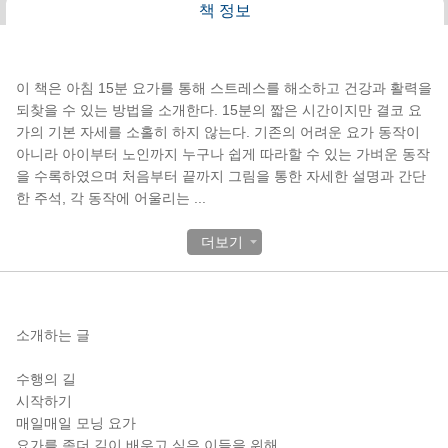
책 정보
책소개
이 책은 아침 15분 요가를 통해 스트레스를 해소하고 건강과 활력을
되찾을 수 있는 방법을 소개한다. 15분의 짧은 시간이지만 결코 요
가의 기본 자세를 소홀히 하지 않는다. 기존의 어려운 요가 동작이
아니라 아이부터 노인까지 누구나 쉽게 따라할 수 있는 가벼운 동작
을 수록하였으며 처음부터 끝까지 그림을 통한 자세한 설명과 간단
한 주석, 각 동작에 어울리는
...
더보기
목차
소개하는 글
수행의 길
시작하기
매일매일 모닝 요가
요가를 좀더 깊이 배우고 싶은 이들을 위해