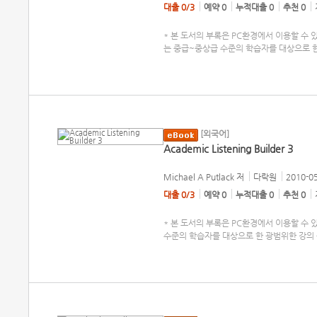
대출 0/3
예약 0
누적대출 0
추천 0
* 본 도서의 부록은 PC환경에서 이용할 수 있습니다.
는 중급~중상급 수준의 학습자를 대상으로 한
[외국어]
Academic Listening Builder 3
Michael A Putlack
저
다락원
2010-0
대출 0/3
예약 0
누적대출 0
추천 0
* 본 도서의 부록은 PC환경에서 이용할 수 있습니다
수준의 학습자를 대상으로 한 광범위한 강의 듣기 