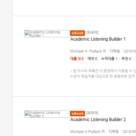
[외국어]
Academic Listening Builder 1
Michael A. Putlack
저
다락원
2010-0
대출 0/3
예약 0
누적대출 1
추천 0
* 본 도서의 부록은 PC환경에서 이용할 수 있습니다
수준의 학습자를 대상으로 한 광범위한 강의 듣기 
[외국어]
Academic Listening Builder 2
Michael A Putlack
저
다락원
2010-0