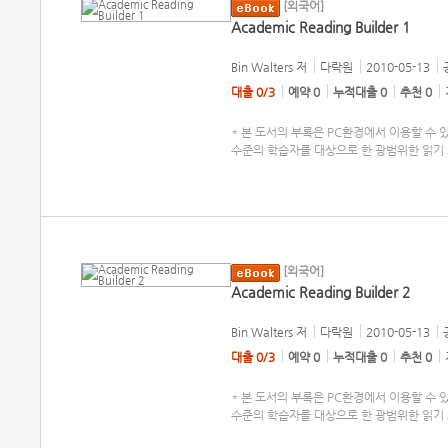
[외국어]
Academic Reading Builder 1
Bin Walters
저
다락원
2010-05-13
대출 0/3
예약 0
누적대출 0
추천 0
* 본 도서의 부록은 PC환경에서 이용할 수 있습니
수준의 학습자를 대상으로 한 광범위한 읽기 프로그
[외국어]
Academic Reading Builder 2
Bin Walters
저
다락원
2010-05-13
대출 0/3
예약 0
누적대출 0
추천 0
* 본 도서의 부록은 PC환경에서 이용할 수 있습니
수준의 학습자를 대상으로 한 광범위한 읽기 프로그