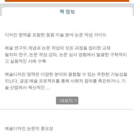
책 정보
책소개
디자인 영역을 포함한 응용 미술 분야 논문 작성 가이드
예술 연구의 개념과 논문 작성의 모든 과정을 정리한 교재
필자의 연구, 논문 작성 강의, 논문 심사 경험에서 발굴한 구체적이
고 실용적인 사례 수록
예술디자인 영역은 다양한 분야와 융합할 수 있는 무한한 가능성을
지닌다. 공공 예술 프로젝트를 통해 사회적 참여를 촉진하거나, 기
술 산업에서 혁신적인
...
더보기
목차
예술디자인 논문의 중요성